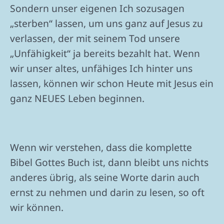
Sondern unser eigenen Ich sozusagen
„sterben“ lassen, um uns ganz auf Jesus zu
verlassen, der mit seinem Tod unsere
„Unfähigkeit“ ja bereits bezahlt hat. Wenn
wir unser altes, unfähiges Ich hinter uns
lassen, können wir schon Heute mit Jesus ein
ganz NEUES Leben beginnen.
Wenn wir verstehen, dass die komplette
Bibel Gottes Buch ist, dann bleibt uns nichts
anderes übrig, als seine Worte darin auch
ernst zu nehmen und darin zu lesen, so oft
wir können.