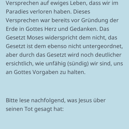
Versprechen auf ewiges Leben, dass wir im
Paradies verloren haben. Dieses
Versprechen war bereits vor Gründung der
Erde in Gottes Herz und Gedanken. Das
Gesetzt Moses widerspricht dem nicht, das
Gesetzt ist dem ebenso nicht untergeordnet,
aber durch das Gesetzt wird noch deutlicher
ersichtlich, wie unfähig (sündig) wir sind, uns
an Gottes Vorgaben zu halten.
Bitte lese nachfolgend, was Jesus über
seinen Tot gesagt hat: