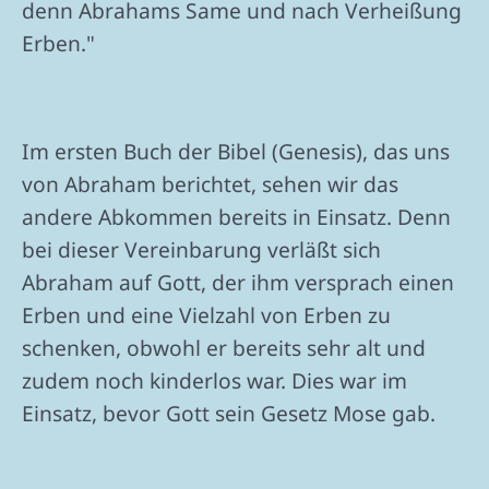
denn Abrahams Same und nach Verheißung
Erben."
Im ersten Buch der Bibel (Genesis), das uns
von Abraham berichtet, sehen wir das
andere Abkommen bereits in Einsatz. Denn
bei dieser Vereinbarung verläßt sich
Abraham auf Gott, der ihm versprach einen
Erben und eine Vielzahl von Erben zu
schenken, obwohl er bereits sehr alt und
zudem noch kinderlos war. Dies war im
Einsatz, bevor Gott sein Gesetz Mose gab.