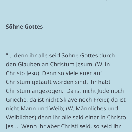
Söhne Gottes
"... denn ihr alle seid Söhne Gottes durch
den Glauben an Christum Jesum. (W. in
Christo Jesu) Denn so viele euer auf
Christum getauft worden sind, ihr habt
Christum angezogen. Da ist nicht Jude noch
Grieche, da ist nicht Sklave noch Freier, da ist
nicht Mann und Weib; (W. Männliches und
Weibliches) denn ihr alle seid einer in Christo
Jesu. Wenn ihr aber Christi seid, so seid ihr