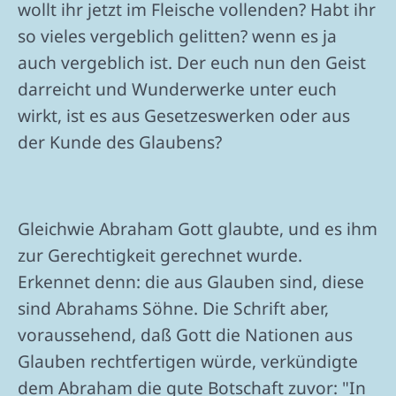
wollt ihr jetzt im Fleische vollenden? Habt ihr
so vieles vergeblich gelitten? wenn es ja
auch vergeblich ist. Der euch nun den Geist
darreicht und Wunderwerke unter euch
wirkt, ist es aus Gesetzeswerken oder aus
der Kunde des Glaubens?
Gleichwie Abraham Gott glaubte, und es ihm
zur Gerechtigkeit gerechnet wurde.
Erkennet denn: die aus Glauben sind, diese
sind Abrahams Söhne. Die Schrift aber,
voraussehend, daß Gott die Nationen aus
Glauben rechtfertigen würde, verkündigte
dem Abraham die gute Botschaft zuvor: "In