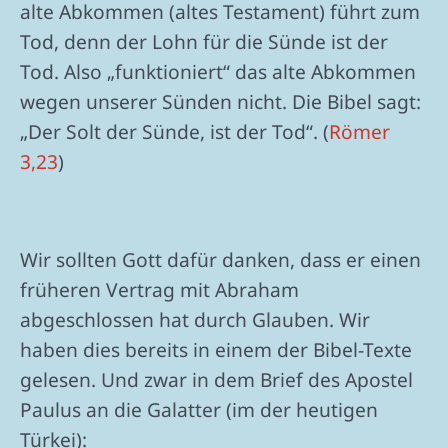
alte Abkommen (altes Testament) führt zum
Tod, denn der Lohn für die Sünde ist der
Tod. Also „funktioniert“ das alte Abkommen
wegen unserer Sünden nicht. Die Bibel sagt:
„Der Solt der Sünde, ist der Tod“. (
Römer
3,23
)
Wir sollten Gott dafür danken, dass er einen
früheren Vertrag mit Abraham
abgeschlossen hat durch Glauben. Wir
haben dies bereits in einem der Bibel-Texte
gelesen. Und zwar in dem Brief des Apostel
Paulus an die Galatter (im der heutigen
Türkei):