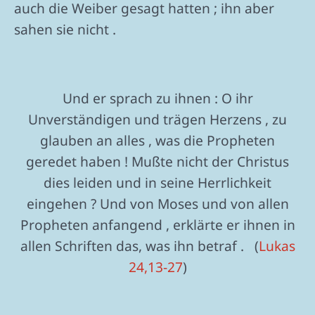
auch die Weiber gesagt hatten ; ihn aber
sahen sie nicht .
Und er sprach zu ihnen : O ihr
Unverständigen und trägen Herzens , zu
glauben an alles , was die Propheten
geredet haben ! Mußte nicht der Christus
dies leiden und in seine Herrlichkeit
eingehen ? Und von Moses und von allen
Propheten anfangend , erklärte er ihnen in
allen Schriften das, was ihn betraf . (
Lukas
24,13-27
)