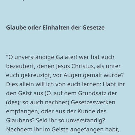
Glaube oder Einhalten der Gesetze
"O unverständige Galater! wer hat euch
bezaubert, denen Jesus Christus, als unter
euch gekreuzigt, vor Augen gemalt wurde?
Dies allein will ich von euch lernen: Habt ihr
den Geist aus (O. auf dem Grundsatz der
(des); so auch nachher) Gesetzeswerken
empfangen, oder aus der Kunde des
Glaubens? Seid ihr so unverständig?
Nachdem ihr im Geiste angefangen habt,