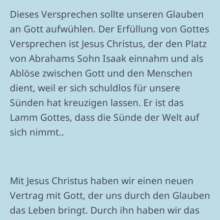
Dieses Versprechen sollte unseren Glauben
an Gott aufwühlen. Der Erfüllung von Gottes
Versprechen ist Jesus Christus, der den Platz
von Abrahams Sohn Isaak einnahm und als
Ablöse zwischen Gott und den Menschen
dient, weil er sich schuldlos für unsere
Sünden hat kreuzigen lassen. Er ist das
Lamm Gottes, dass die Sünde der Welt auf
sich nimmt..
Mit Jesus Christus haben wir einen neuen
Vertrag mit Gott, der uns durch den Glauben
das Leben bringt. Durch ihn haben wir das