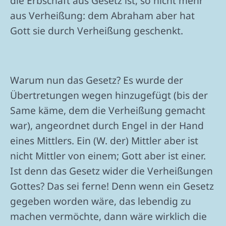
die Erbschaft aus Gesetz ist, so nicht mehr
aus Verheißung: dem Abraham aber hat
Gott sie durch Verheißung geschenkt.
Warum nun das Gesetz? Es wurde der
Übertretungen wegen hinzugefügt (bis der
Same käme, dem die Verheißung gemacht
war), angeordnet durch Engel in der Hand
eines Mittlers. Ein (W. der) Mittler aber ist
nicht Mittler von einem; Gott aber ist einer.
Ist denn das Gesetz wider die Verheißungen
Gottes? Das sei ferne! Denn wenn ein Gesetz
gegeben worden wäre, das lebendig zu
machen vermöchte, dann wäre wirklich die