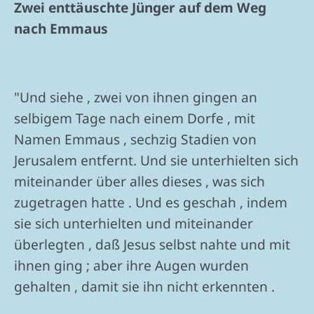
Zwei enttäuschte Jünger auf dem Weg
nach Emmaus
"Und siehe , zwei von ihnen gingen an
selbigem Tage nach einem Dorfe , mit
Namen Emmaus , sechzig Stadien von
Jerusalem entfernt. Und sie unterhielten sich
miteinander über alles dieses , was sich
zugetragen hatte . Und es geschah , indem
sie sich unterhielten und miteinander
überlegten , daß Jesus selbst nahte und mit
ihnen ging ; aber ihre Augen wurden
gehalten , damit sie ihn nicht erkennten .