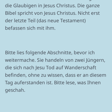
die Glaubigen in Jesus Christus. Die ganze
Bibel spricht von Jesus Christus. Nicht erst
der letzte Teil (das neue Testament)
befassen sich mit ihm.
Bitte lies folgende Abschnitte, bevor ich
weitermache. Sie handeln von zwei Jüngern,
die sich nach Jesu Tod auf Wanderschaft
befinden, ohne zu wissen, dass er an diesem
Tag auferstanden ist. Bitte lese, was Ihnen
geschah.