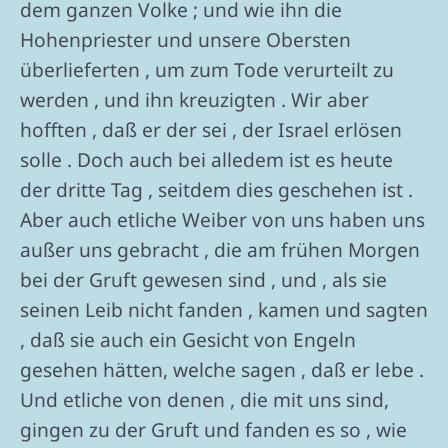
dem ganzen Volke ; und wie ihn die
Hohenpriester und unsere Obersten
überlieferten , um zum Tode verurteilt zu
werden , und ihn kreuzigten . Wir aber
hofften , daß er der sei , der Israel erlösen
solle . Doch auch bei alledem ist es heute
der dritte Tag , seitdem dies geschehen ist .
Aber auch etliche Weiber von uns haben uns
außer uns gebracht , die am frühen Morgen
bei der Gruft gewesen sind , und , als sie
seinen Leib nicht fanden , kamen und sagten
, daß sie auch ein Gesicht von Engeln
gesehen hätten, welche sagen , daß er lebe .
Und etliche von denen , die mit uns sind,
gingen zu der Gruft und fanden es so , wie