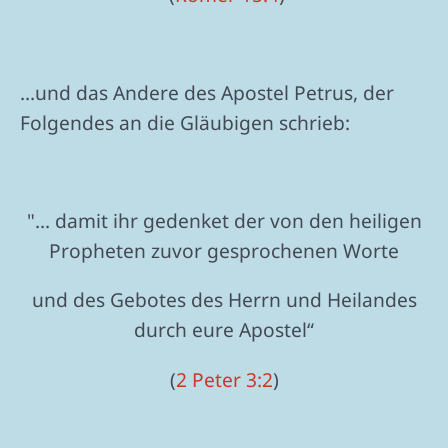
...und das Andere des Apostel Petrus, der
Folgendes an die Gläubigen schrieb:
"... damit ihr gedenket der von den heiligen
Propheten zuvor gesprochenen Worte
und des Gebotes des Herrn und Heilandes
durch eure Apostel“
(
2 Peter 3:2
)