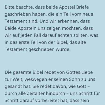
Bitte beachte, dass beide Apostel Briefe
geschrieben haben, die ein Teil vom neue
Testament sind. Und wir erkennen, dass
Beide Aposteln uns zeigen möchten, dass
wir auf jeden Fall darauf achten sollten, was
in das erste Teil von der Bibel, das alte
Testament geschrieben wurde.
Die gesamte Bibel redet von Gottes Liebe
zur Welt, weswegen er seinen Sohn zu uns
gesandt hat. Sie redet davon, wie Gott –
durch alle Zeitalter hindurch – uns Schritt für
Schritt darauf vorbereitet hat, dass sein