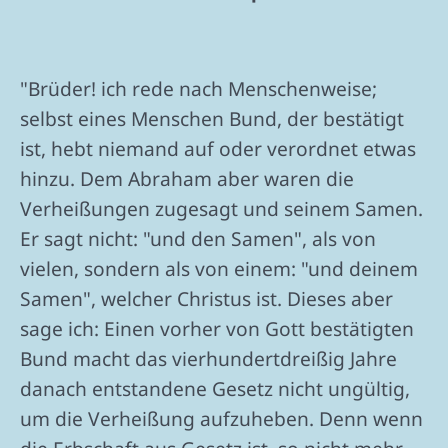
"Brüder! ich rede nach Menschenweise;
selbst eines Menschen Bund, der bestätigt
ist, hebt niemand auf oder verordnet etwas
hinzu. Dem Abraham aber waren die
Verheißungen zugesagt und seinem Samen.
Er sagt nicht: "und den Samen", als von
vielen, sondern als von einem: "und deinem
Samen", welcher Christus ist. Dieses aber
sage ich: Einen vorher von Gott bestätigten
Bund macht das vierhundertdreißig Jahre
danach entstandene Gesetz nicht ungültig,
um die Verheißung aufzuheben. Denn wenn