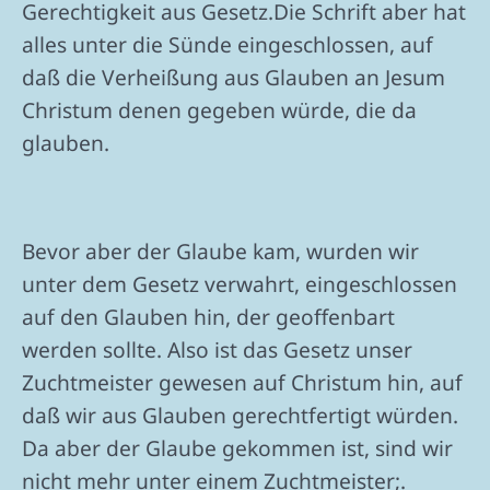
Gerechtigkeit aus Gesetz.Die Schrift aber hat
alles unter die Sünde eingeschlossen, auf
daß die Verheißung aus Glauben an Jesum
Christum denen gegeben würde, die da
glauben.
Bevor aber der Glaube kam, wurden wir
unter dem Gesetz verwahrt, eingeschlossen
auf den Glauben hin, der geoffenbart
werden sollte. Also ist das Gesetz unser
Zuchtmeister gewesen auf Christum hin, auf
daß wir aus Glauben gerechtfertigt würden.
Da aber der Glaube gekommen ist, sind wir
nicht mehr unter einem Zuchtmeister;.