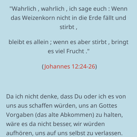
"Wahrlich , wahrlich , ich sage euch : Wenn
das Weizenkorn nicht in die Erde fällt und
stirbt ,
bleibt es allein ; wenn es aber stirbt , bringt
es viel Frucht ."
(
Johannes 12:24-26
)
Da ich nicht denke, dass Du oder ich es von
uns aus schaffen würden, uns an Gottes
Vorgaben (das alte Abkommen) zu halten,
wäre es da nicht besser, wir würden
aufhören, uns auf uns selbst zu verlassen.