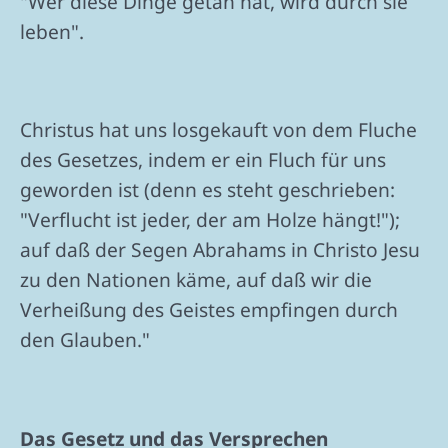
"Wer diese Dinge getan hat, wird durch sie
leben".
Christus hat uns losgekauft von dem Fluche
des Gesetzes, indem er ein Fluch für uns
geworden ist (denn es steht geschrieben:
"Verflucht ist jeder, der am Holze hängt!");
auf daß der Segen Abrahams in Christo Jesu
zu den Nationen käme, auf daß wir die
Verheißung des Geistes empfingen durch
den Glauben."
Das Gesetz und das Versprechen