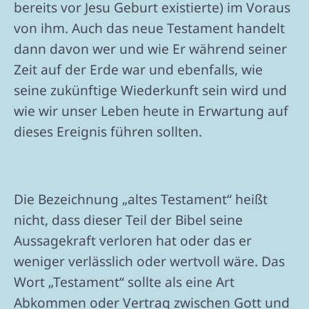
bereits vor Jesu Geburt existierte) im Voraus
von ihm. Auch das neue Testament handelt
dann davon wer und wie Er während seiner
Zeit auf der Erde war und ebenfalls, wie
seine zukünftige Wiederkunft sein wird und
wie wir unser Leben heute in Erwartung auf
dieses Ereignis führen sollten.
Die Bezeichnung „altes Testament“ heißt
nicht, dass dieser Teil der Bibel seine
Aussagekraft verloren hat oder das er
weniger verlässlich oder wertvoll wäre. Das
Wort „Testament“ sollte als eine Art
Abkommen oder Vertrag zwischen Gott und