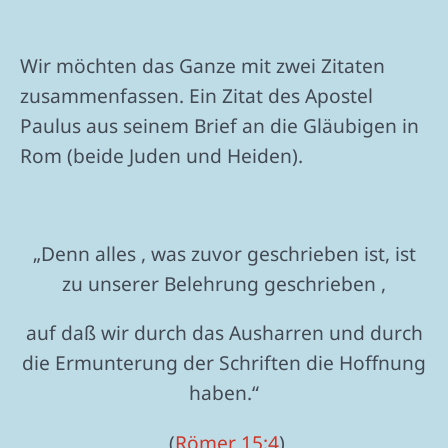
Wir möchten das Ganze mit zwei Zitaten
zusammenfassen. Ein Zitat des Apostel
Paulus aus seinem Brief an die Gläubigen in
Rom (beide Juden und Heiden).
„Denn alles , was zuvor geschrieben ist, ist
zu unserer Belehrung geschrieben ,
auf daß wir durch das Ausharren und durch
die Ermunterung der Schriften die Hoffnung
haben.“
(
Römer 15:4
)