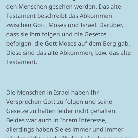
den Menschen gesehen werden. Das alte
Testament beschreibt das Abkommen
zwischen Gott, Moses und Israel. Darüber,
dass sie ihm folgen und die Gesetze
befolgen, die Gott Moses auf dem Berg gab.
Diese sind das alte Abkommen, bzw. das alte
Testament.
Die Menschen in Israel haben Ihr
Versprechen Gott zu folgen und seine
Gesetze zu halten leider nicht gehalten.
Beides war auch in Ihrem Interesse,
allerdings haben Sie es immer und immer