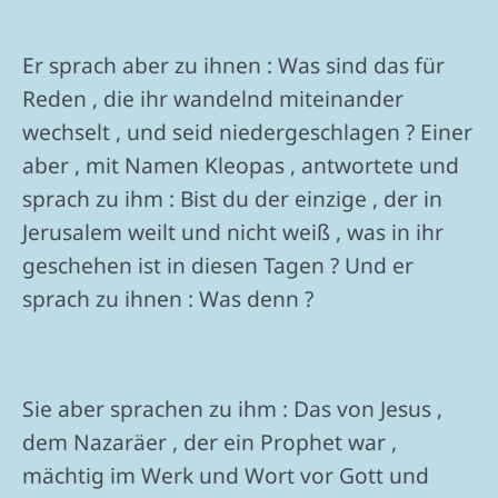
Er sprach aber zu ihnen : Was sind das für
Reden , die ihr wandelnd miteinander
wechselt , und seid niedergeschlagen ? Einer
aber , mit Namen Kleopas , antwortete und
sprach zu ihm : Bist du der einzige , der in
Jerusalem weilt und nicht weiß , was in ihr
geschehen ist in diesen Tagen ? Und er
sprach zu ihnen : Was denn ?
Sie aber sprachen zu ihm : Das von Jesus ,
dem Nazaräer , der ein Prophet war ,
mächtig im Werk und Wort vor Gott und