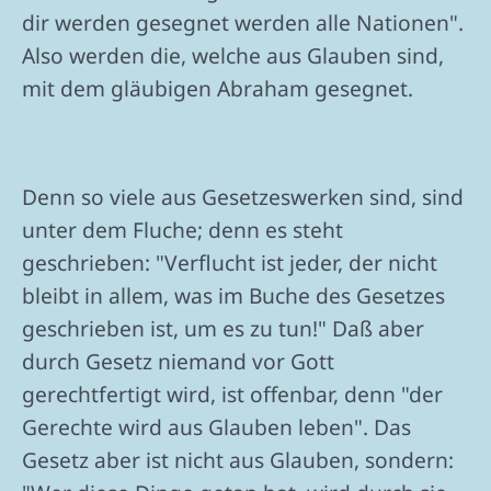
dir werden gesegnet werden alle Nationen".
Also werden die, welche aus Glauben sind,
mit dem gläubigen Abraham gesegnet.
Denn so viele aus Gesetzeswerken sind, sind
unter dem Fluche; denn es steht
geschrieben: "Verflucht ist jeder, der nicht
bleibt in allem, was im Buche des Gesetzes
geschrieben ist, um es zu tun!" Daß aber
durch Gesetz niemand vor Gott
gerechtfertigt wird, ist offenbar, denn "der
Gerechte wird aus Glauben leben". Das
Gesetz aber ist nicht aus Glauben, sondern: