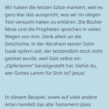
Wir haben die letzten Sätze markiert, weil es
ganz klar das ausspricht, was wir im obigen
Text versucht haben zu erklären. Die Bücher
Mose und die Propheten sprechen in vielen
Wegen von ihm. Denk allein an die
Geschichte, in der Abraham seinen Sohn
Isaak opfern soll, der letztendlich doch nicht
getötet wurde, weil Gott selbst ein
„Opferlamm“ bereitgestellt hat. Siehst du,
wer Gottes Lamm für Dich ist? Jesus!
In diesem Beispiel, sowie auf viele andere
Arten handelt das alte Testament (dass