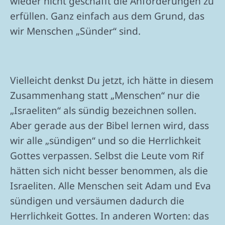
wieder nicht geschafft die Anforderungen zu
erfüllen. Ganz einfach aus dem Grund, das
wir Menschen „Sünder“ sind.
Vielleicht denkst Du jetzt, ich hätte in diesem
Zusammenhang statt „Menschen“ nur die
„Israeliten“ als sündig bezeichnen sollen.
Aber gerade aus der Bibel lernen wird, dass
wir alle „sündigen“ und so die Herrlichkeit
Gottes verpassen. Selbst die Leute vom Rif
hätten sich nicht besser benommen, als die
Israeliten. Alle Menschen seit Adam und Eva
sündigen und versäumen dadurch die
Herrlichkeit Gottes. In anderen Worten: das