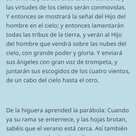
las virtudes de los cielos serán conmovidas.
Y entonces se mostrará la señal del Hijo del
hombre en el cielo; y entonces lamentarán
todas las tribus de la tierra, y verán al Hijo
del hombre que vendrá sobre las nubes del
cielo, con grande poder y gloria. Y enviará
sus ángeles con gran voz de trompeta, y
juntarán sus escogidos de los cuatro vientos,
de un cabo del cielo hasta el otro.
De la higuera aprended la parábola: Cuando
ya su rama se enternece, y las hojas brotan,
sabéis que el verano está cerca. Así también