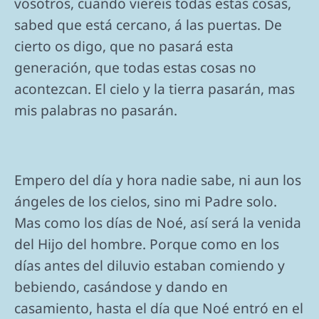
vosotros, cuando viereis todas estas cosas,
sabed que está cercano, á las puertas. De
cierto os digo, que no pasará esta
generación, que todas estas cosas no
acontezcan. El cielo y la tierra pasarán, mas
mis palabras no pasarán.
Empero del día y hora nadie sabe, ni aun los
ángeles de los cielos, sino mi Padre solo.
Mas como los días de Noé, así será la venida
del Hijo del hombre. Porque como en los
días antes del diluvio estaban comiendo y
bebiendo, casándose y dando en
casamiento, hasta el día que Noé entró en el