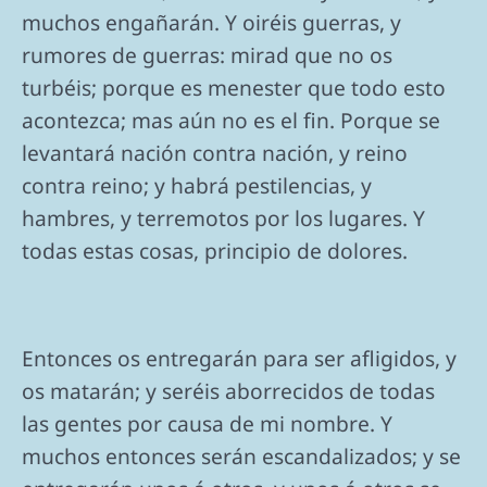
muchos engañarán. Y oiréis guerras, y
rumores de guerras: mirad que no os
turbéis; porque es menester que todo esto
acontezca; mas aún no es el fin. Porque se
levantará nación contra nación, y reino
contra reino; y habrá pestilencias, y
hambres, y terremotos por los lugares. Y
todas estas cosas, principio de dolores.
Entonces os entregarán para ser afligidos, y
os matarán; y seréis aborrecidos de todas
las gentes por causa de mi nombre. Y
muchos entonces serán escandalizados; y se