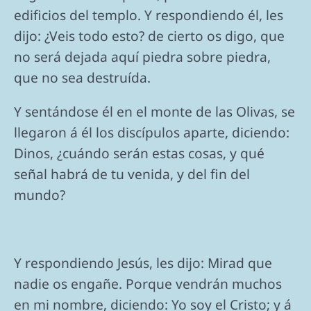
edificios del templo. Y respondiendo él, les
dijo: ¿Veis todo esto? de cierto os digo, que
no será dejada aquí piedra sobre piedra,
que no sea destruída.
Y sentándose él en el monte de las Olivas, se
llegaron á él los discípulos aparte, diciendo:
Dinos, ¿cuándo serán estas cosas, y qué
señal habrá de tu venida, y del fin del
mundo?
Y respondiendo Jesús, les dijo: Mirad que
nadie os engañe. Porque vendrán muchos
en mi nombre, diciendo: Yo soy el Cristo; y á