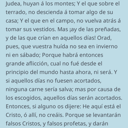
Judea, huyan á los montes; Y el que sobre el
terrado, no descienda á tomar algo de su
casa; Y el que en el campo, no vuelva atrás á
tomar sus vestidos. Mas ¡ay de las preñadas,
y de las que crían en aquellos días! Orad,
pues, que vuestra huída no sea en invierno
ni en sábado; Porque habrá entonces
grande aflicción, cual no fué desde el
principio del mundo hasta ahora, ni será. Y
si aquellos días no fuesen acortados,
ninguna carne sería salva; mas por causa de
los escogidos, aquellos días serán acortados.
Entonces, si alguno os dijere: He aquí está el
Cristo, ó allí, no creáis. Porque se levantarán
falsos Cristos, y falsos profetas, y darán