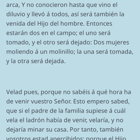
arca, Y no conocieron hasta que vino el
diluvio y llevó á todos, así será también la
venida del Hijo del hombre. Entonces
estarán dos en el campo; el uno será
tomado, y el otro será dejado: Dos mujeres
moliendo á un molinillo; la una será tomada,
y la otra será dejada.
Velad pues, porque no sabéis á qué hora ha
de venir vuestro Señor. Esto empero sabed,
que si el padre de la familia supiese á cuál
vela el ladrón había de venir, velaría, y no
dejaría minar su casa. Por tanto, también
vosotros estad apercibidos; porque el Hijo