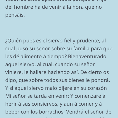
del hombre ha de venir á la hora que no
pensáis.
¿Quién pues es el siervo fiel y prudente, al
cual puso su señor sobre su familia para que
les dé alimento á tiempo? Bienaventurado
aquel siervo, al cual, cuando su señor
viniere, le hallare haciendo así. De cierto os
digo, que sobre todos sus bienes le pondrá.
Y si aquel siervo malo dijere en su corazón
Mi señor se tarda en venir: Y comenzare á
herir á sus consiervos, y aun á comer y á
beber con los borrachos; Vendrá el señor de