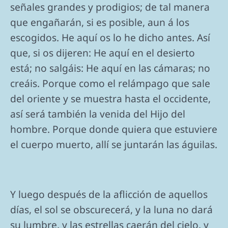
señales grandes y prodigios; de tal manera
que engañarán, si es posible, aun á los
escogidos. He aquí os lo he dicho antes. Así
que, si os dijeren: He aquí en el desierto
está; no salgáis: He aquí en las cámaras; no
creáis. Porque como el relámpago que sale
del oriente y se muestra hasta el occidente,
así será también la venida del Hijo del
hombre. Porque donde quiera que estuviere
el cuerpo muerto, allí se juntarán las águilas.
Y luego después de la aflicción de aquellos
días, el sol se obscurecerá, y la luna no dará
su lumbre, y las estrellas caerán del cielo, y