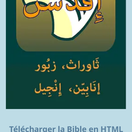
Télécharger la Bible en HTML