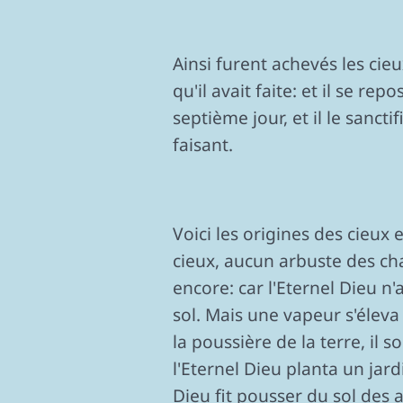
Ainsi furent achevés les cie
qu'il avait faite: et il se re
septième jour, et il le sancti
faisant.
Voici les origines des cieux e
cieux, aucun arbuste des ch
encore: car l'Eternel Dieu n'a
sol. Mais une vapeur s'éleva
la poussière de la terre, il 
l'Eternel Dieu planta un jard
Dieu fit pousser du sol des 