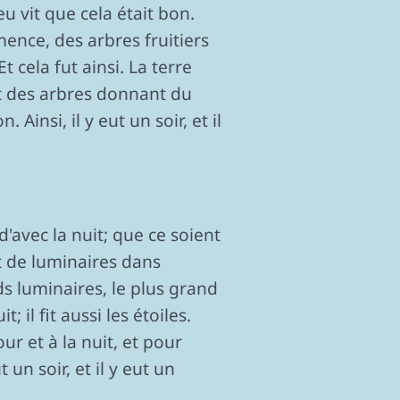
eu vit que cela était bon.
mence, des arbres fruitiers
 cela fut ainsi. La terre
et des arbres donnant du
Ainsi, il y eut un soir, et il
d'avec la nuit; que ce soient
t de luminaires dans
nds luminaires, le plus grand
 il fit aussi les étoiles.
ur et à la nuit, et pour
 un soir, et il y eut un