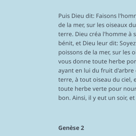
Puis Dieu dit: Faisons l'hom
de la mer, sur les oiseaux du 
terre. Dieu créa l'homme à s
bénit, et Dieu leur dit: Soyez
poissons de la mer, sur les oi
vous donne toute herbe porta
ayant en lui du fruit d'arbre
terre, à tout oiseau du ciel,
toute herbe verte pour nourritu
bon. Ainsi, il y eut un soir, e
Genèse 2