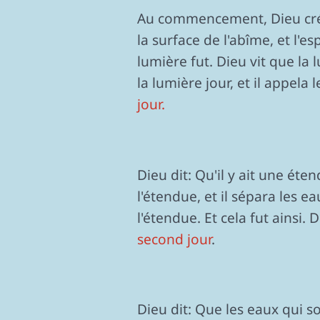
Au commencement, Dieu créa le
la surface de l'abîme, et l'e
lumière fut. Dieu vit que la
la lumière jour, et il appela l
jour.
Dieu dit: Qu'il y ait une éten
l'étendue, et il sépara les 
l'étendue. Et cela fut ainsi. D
second jour
.
Dieu dit: Que les eaux qui s