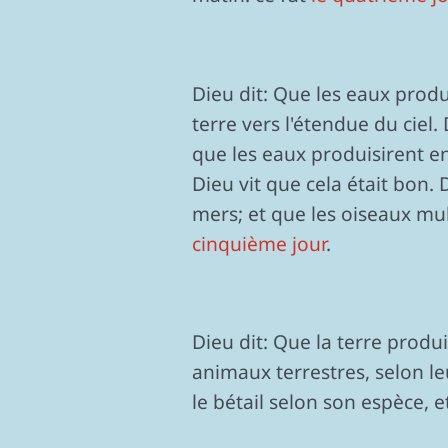
Dieu dit: Que les eaux prod
terre vers l'étendue du ciel
que les eaux produisirent en
Dieu vit que cela était bon. 
mers; et que les oiseaux multi
cinquième jour
.
Dieu dit: Que la terre produ
animaux terrestres, selon leu
le bétail selon son espèce, e