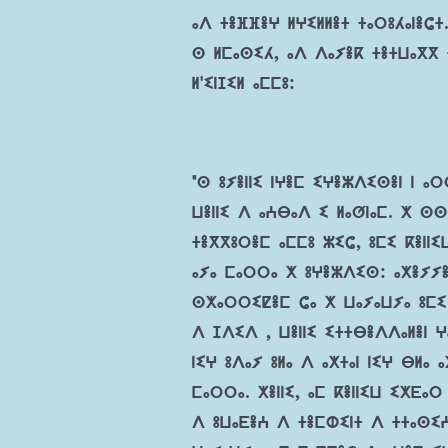
ⴰⴷ ⵜⴻⴼⴼⴻⵖ ⵍⵖⵉⵍⵍⴻⵜ ⵜⴰⵔⵓⵃⴰⵏⴻⵛⵜ
ⵙ ⵍⵎⴰⵙⵉⵃ, ⴰⴷ ⴷⴰⵢⴻⴽ ⵜⴻⵜⵡⴰⴳⴳ 
ⵍ'ⵉⵏⵊⵉⵍ ⴰⵎⵎⵓ:
"ⵙ ⵓⵢⴻⵏⵏⵉ ⵏⵖⴻⵎ ⵉⵖⴻⵣⴷⵉⵙⴻⵏ ⵏ ⴰⵔ
ⵡⴻⵏⵏⵉ ⴷ ⴰⵄⴱⴰⴷ ⵉ ⵍⴰⵚⵏⴰⵎ. ⵅ ⵙⵙ
ⵜⴻⴳⴳⵓⵔⴻⵎ ⴰⵎⵎⵓ ⵣⵉⵛ, ⵓⵎⵉ ⴽⴻⵏⵏⵉ
ⴰⵢⴰ ⵎⴰⵔⵔⴰ ⵅ ⵓⵖⴻⵣⴷⵉⵙ: ⴰⵅⴻⵢⵢⴻ
ⵙⵅⴰⵔⵔⵉⵇⴻⵎ ⵛⴰ ⵅ ⵡⴰⵢⴰⵡⵢⴰ ⵓⵎⵉ
ⴷ ⵊⴷⵉⴷ , ⵡⴻⵏⵏⵉ ⵉⵜⵜⴱⴻⴷⴷⴰⵍⴻⵏ ⵖ
ⵏⵉⵖ ⵓⴷⴰⵢ ⵓⵍⴰ ⴷ ⴰⵅⵜⴰⵏ ⵏⵉⵖ ⴱⵍⴰ
ⵎⴰⵔⵔⴰ. ⵅⴻⵏⵏⵉ, ⴰⵎ ⴽⴻⵏⵏⵉⵡ ⵉⵅⴹ
ⴷ ⵓⵡⴰⴹⴻⵄ ⴷ ⵜⴻⵎⵀⵉⵏⵜ ⴷ ⵜⵜⴰⵙⵉⵄ 