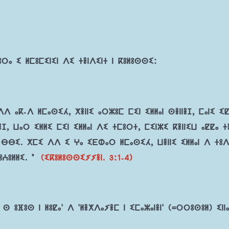
ⵔⴰ ⵉ ⵍⵎⵓⵎⵉⵏⵉⵏ ⴷⵉ ⵜⴻⵏⴷⵉⵏⵜ ⵏ ⴽⵓⵍⵓⵙⵙⵉ:
ⴷⴷ ⴰⴽ-ⴷ ⵍⵎⴰⵙⵉⵃ, ⵅⴻⵏⵏⵉ ⴰⵔⵣⵓⵎ ⵎⵉⵏ ⵉⵍⵍⴰⵏ ⵙⴻⵏⵏⴻⵊ, ⵎⴰⵏⵉ 
ⴻⵊ, ⵡⴰⵔ ⵉⵍⵍⵉ ⵎⵉⵏ ⵉⵍⵍⴰⵏ ⴷⵉ ⵜⵎⵓⵔⵜ, ⵎⵉⵏⵣⵉ ⴽⴻⵏⵏⵉⵡ ⴰⵇⵇⴰ 
ⴱⴱⵉ. ⵅⵎⵉ ⴷⴷ ⵉ ⵖⴰ ⵉⴹⵀⴰⵔ ⵍⵎⴰⵙⵉⵃ, ⵡⴻⵏⵏⵉ ⵉⵍⵍⴰⵏ ⴷ ⵜⵓⴷⴰⵔ
ⵄⵓⵍⵍⵉ. "
(ⵉⴽⵓⵍⵓⵙⵙⵉⵢⵢⴻⵏ. 3:1-4)
ⵍ ⵙ ⵓⴼⵓⵙ ⵏ ⵍⵓⵇⴰ' ⴷ 'ⵍⴻⵅⴷⴰⵢⴻⵎ ⵏ ⵉⵎⴰⵣⴰⵏⴻⵏ' (=ⵔⵔⵓⵙⵓⵍ) ⵉⵏ