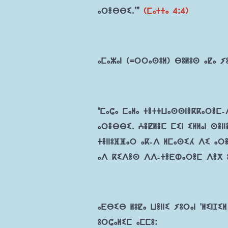
ⴰⵔⴻⴱⴱⵉ.’”
(ⵎⴰⵜⵜⴰ 4:4)
ⴰⵎⴰⵣⴰⵏ (=ⵔⵔⴰⵙⵓⵍ) ⴱⵓⵍⵓⵙ ⴰⵇⴰ ⵢⵓ
"ⵎⴰⵛⴰ ⵎⴰⵍⴰ ⵜⴻⵜⵜⵡⴰⵙⵙⵏⴻⴽⴽⴰⵔⴻⵎ-
ⴰⵔⴻⴱⴱⵉ. ⵄⴻⵇⵍⴻⵎ ⵎⵉⵏ ⵉⵍⵍⴰⵏ ⵙⴻⵏⵏ
ⵜⴻⵏⵏⵓⴼⴼⴰⵔ ⴰⴽ-ⴷ ⵍⵎⴰⵙⵉⵃ ⴷⵉ ⴰⵔⴻ
ⴰⴷ ⴽⵉⴷⴻⵙ ⴷⴷ-ⵜⴻⴹⵀⴰⵔⴻⵎ ⴷⴻⴳ ⵓ
ⴰⴹⴱⵉⴱ ⵍⵓⵇⴰ ⵡⴻⵏⵏⵉ ⵢⵓⵔⴰⵏ 'ⵍⵉⵏⵊⵉ
ⵓⵔⵛⴰⵍⵉⵎ ⴰⵎⵎⵓ: