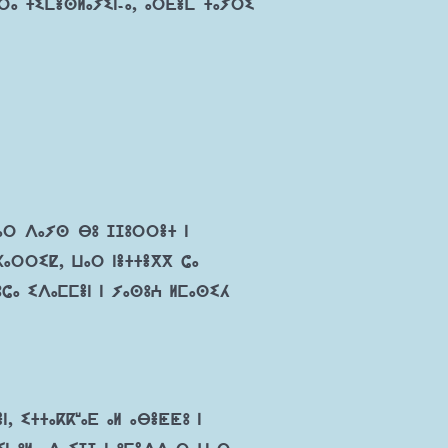
ⵔⵔⴰ ⵜⵉⵎⴻⵙⵍⴰⵢⵉⵏ-ⴰ, ⴰⵔⴹⴻⵎ ⵜⴰⵢⵔⵉ
ⵡⴰⵔ ⴷⴰⵢⵙ ⴱⵓ ⵊⵊⵓⵔⵔⴻⵜ ⵏ
ⵙⵅⴰⵔⵔⵉⵇ, ⵡⴰⵔ ⵏⴻⵜⵜⴻⴳⴳ ⵛⴰ
 ⵓⵛⴰ ⵉⴷⴰⵎⵎⴻⵏ ⵏ ⵢⴰⵙⵓⵄ ⵍⵎⴰⵙⵉⵃ
, ⵉⵜⵜⴰⴽⴽʷⴰⴹ ⴰⵍ ⴰⴱⴻⵟⵟⵓ ⵏ