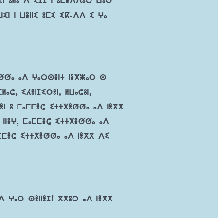
ⵏ ⵓⵍⴰ ⴷ ⵉⵊⵊ ⵏ ⵓⵎⴻⴷⴷⴰⵔ ⵡⴰⵔ
ⵉⵏ ⵏ ⵡⴻⵏⵏⵉ ⵓⵎⵉ ⵉⴽ-ⴷⴷ ⵉ ⵖⴰ
ⴻⵚⵚⴰ ⴰⴷ ⵖⴰⵔⵙⴻⵏⵜ ⵏⴻⵅⵥⴰⵔ ⵙ
ⴰⵛ, ⵉⵃⴻⵏⵊⵉⵔⴻⵏ, ⵍⵡⴰⵛⵓⵏ,
ⵣⴻⵏ ⵓ ⵎⴰⵎⵎⴻⵛ ⵉⵜⵜⵅⴻⵚⵚⴰ ⴰⴷ ⵏⴻⴳⴳ
 ⵏⵏⴻⵖ, ⵎⴰⵎⵎⴻⵛ ⵉⵜⵜⵅⴻⵚⵚⴰ ⴰⴷ
ⴰⵎⵎⴻⵛ ⵉⵜⵜⵅⴻⵚⵚⴰ ⴰⴷ ⵏⴻⴳⴳ ⴷⵉ
ⴷ ⵖⴰⵔ ⵙⴻⵏⵏⴻⵊ! ⴳⴳⵓⵔ ⴰⴷ ⵏⴻⴳⴳ