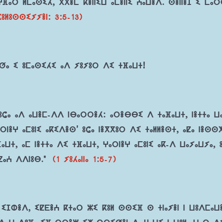
ⴼⴰⵔ ⵍⵎⴰⵙⵉⵃ, ⴳⴳⴻⵎ ⴽⴻⵏⵏⵉⵡ ⴰⵎⴻⵏⵏⵉ ⵄⴰⵡⴻⴷ. ⵙⴻⵏⵏⴻⵊ ⵉ ⵎⴰ
ⴽⵓⵍⵓⵙⵙⵉⵢⵢⴻⵏ: 3:5-13)
ⵚⴰ ⵉ ⵓⵎⴰⵙⵉⵃⵉ ⴰⴷ ⵢⵓⵢⵓⵔ ⴷⵉ ⵜⴼⴰⵡⵜ!
ⵓⵛⴰ ⴰⴷ ⴰⵡⴻⵎ-ⴷⴷ ⵏⴱⴰⵔⵔⴻⵃ: ⴰⵔⴻⴱⴱⵉ ⴷ ⵜⴰⴼⴰⵡⵜ, ⵏⴻⵜⵜⴰ 
ⵖⴰⵔⵏⴻⵖ ⴰⵎⵓⵏⵉ ⴰⴽⵉⴷⴻⵙ’ ⵓⵛⴰ ⵏⴻⴳⴳⵓⵔ ⴷⵉ ⵜⴰⵍⵍⴻⵙⵜ, ⴰⵇⴰ ⵏⴻⵙ
ⴰⵡⵜ, ⴰⵎ ⵏⴻⵜⵜⴰ ⴷⵉ ⵜⴼⴰⵡⵜ, ⵖⴰⵔⵏⴻⵖ ⴰⵎⵓⵏⵉ ⴰⴽ-ⴷ ⵡⴰⵢⴰⵡⵢⴰ,
ⵇⴰⵄ ⴷⴷⵏⵓⴱ."
(1 ⵢⵓⵃⴰⵏⵏⴰ 1:5-7)
ⵉⵊⵀⴻⴷ, ⵉⵇⴹⴻⵄ ⴽⵜⴰⵔ ⵣⵉ ⴽⵓⵍ ⵙⵙⵉⴼ ⵙ ⵜⵏⴰⵢⴻⵏ ⵏ ⵡⵓⴷⵎⴰⵡⴻⵏ