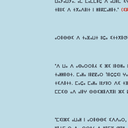
ⵡⴰⵢⴰⵡⵢⴰ. ⴰⵎ ⵎⴰⵎⵎⴻⵛ ⴷ ⴰⵡⴻⵎ ⵉⵖ
ⵜⴻⵏⵏⵉ ⴷ ⵜⵅⴰⴷⴻⵏⵜ ⵏ ⵍⴻⴽⵎⴰⵍⴻⵜ."
(ⵉ
ⴰⵔⴻⴱⴱⵉ ⴷ ⵜⴰⴼⴰⵡⵜ ⵓⵛⴰ ⵉⵜⵜⵅⴻⵚ
"ⴷ ⵡⴰ ⴷ ⴰⴱⴰⵔⵔⴻⵃ ⵉ ⵣⵉ ⵏⴻⵙⵍⴰ 
ⵜⴰⵍⵍⴻⵙⵜ. ⵎⴰⵍⴰ ⵏⴻⵇⵇⴰⵔ ‘ⵏⴻⵛⵛⵉⵏ 
ⵜⵉⴷⴻⵜⵜ. ⵎⴰⵛⴰ ⵎⴰⵍⴰ ⵏⵓⵢⵓⵔ ⴷⵉ ⵜⴼ
ⵎⵎⵉⵙ ⴰⴷ ⴰⵏⴻⵖ ⵙⵙⵉⵣⴻⴷⴳⴻⵏ ⵣⵉ 
"ⵎⵉⵏⵣⵉ ⴰⵡⴰⵍ ⵏ ⴰⵔⴻⴱⴱⵉ ⵉⴷⴷⴰⵔ, 